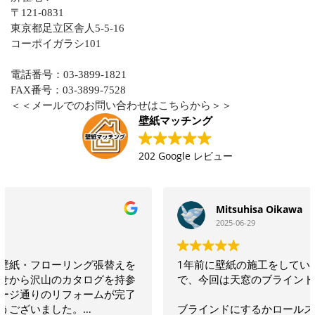
〒121-0831
東京都足立区舎人5-5-16
コーポイガラシ101
電話番号：03-3899-1821
FAX番号：03-3899-7528
＜＜メールでのお問い合わせはこちらから＞＞
壁紙マッチング
202 Google レビュー
Mitsuhisa Oikawa
2025-06-29
1年前に壁紙の施工をしていただいてとても良かったの
で、今回は天窓のブラインド設置をお願いしました。
ブラインドにするかロールスクリーンにするかという相