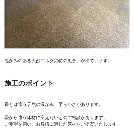
温かみのある天然コルク独特の風合いが出ています。
施工のポイント
畳とは違う天然の温かみ、柔らかさがあります。
畳から違う床材に変えたいとのご相談があります。
ご要望を伺い、お客様に適した床材をご提案いたします。