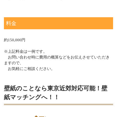
料金
約150,000円
※上記料金は一例です。
お問い合わせ時に費用の概算などをお伝えさせていただき
ますので、
お気軽にご相談ください。
壁紙のことなら東京近郊対応可能！壁
紙マッチングへ！！