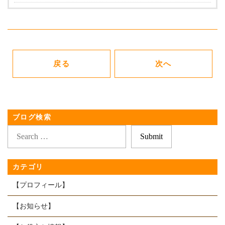
戻る
次へ
ブログ検索
カテゴリ
【プロフィール】
【お知らせ】