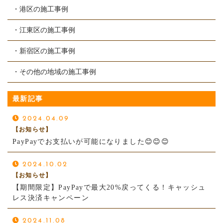
・港区の施工事例
・江東区の施工事例
・新宿区の施工事例
・その他の地域の施工事例
最新記事
2024.04.09
【お知らせ】
PayPayでお支払いが可能になりました😊😊😊
2024.10.02
【お知らせ】
【期間限定】PayPayで最大20%戻ってくる！キャッシュ
レス決済キャンペーン
2024.11.08