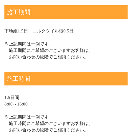
施工期間
下地組1.5日 コルクタイル張0.5日
※上記期間は一例です。
施工期間にご希望のございますお客様は、
お問い合わせの段階でご相談ください。
施工時間
1.5日間
8:00～16:00
※上記期間は一例です。
施工時間にご希望のございますお客様は、
お問い合わせの段階でご相談ください。