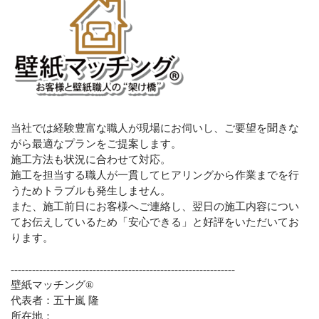
当社では経験豊富な職人が現場にお伺いし、ご要望を聞きな
がら最適なプランをご提案します。
施工方法も状況に合わせて対応。
施工を担当する職人が一貫してヒアリングから作業までを行
うためトラブルも発生しません。
また、施工前日にお客様へご連絡し、翌日の施工内容につい
てお伝えしているため「安心できる」と好評をいただいてお
ります。
---------------------------------------------------------------
壁紙マッチング®️
代表者：五十嵐 隆
所在地：