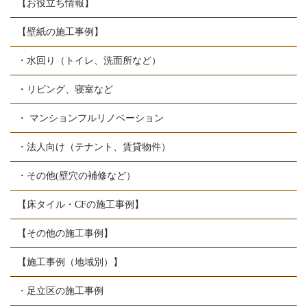
【お役立ち情報】
【壁紙の施工事例】
・水回り（トイレ、洗面所など）
・リビング、寝室など
・ マンションフルリノベーション
・法人向け（テナント、賃貸物件）
・その他(壁穴の補修など）
【床タイル・CFの施工事例】
【その他の施工事例】
【施工事例（地域別）】
・足立区の施工事例