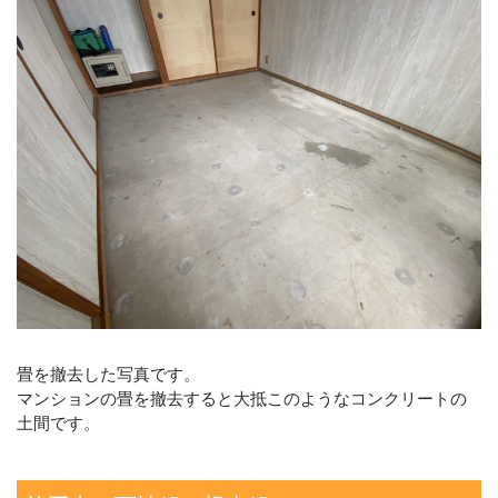
畳を撤去した写真です。
マンションの畳を撤去すると大抵このようなコンクリートの
土間です。