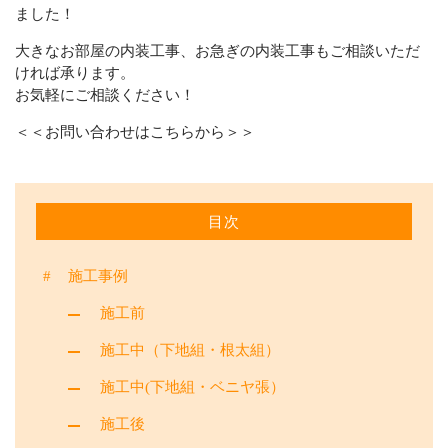
ました！
大きなお部屋の内装工事、お急ぎの内装工事もご相談いただ
ければ承ります。
お気軽にご相談ください！
＜＜
お問い合わせはこちらから
＞＞
目次
施工事例
施工前
施工中（下地組・根太組）
施工中(下地組・ベニヤ張）
施工後