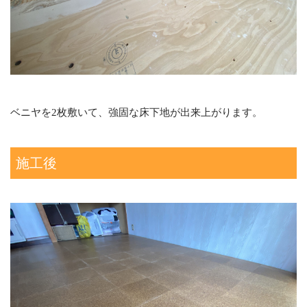
ベニヤを2枚敷いて、強固な床下地が出来上がります。
施工後