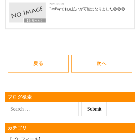
2024.04.09
PayPayでお支払いが可能になりました😊😊😊
【お知らせ】
戻る
次へ
ブログ検索
カテゴリ
【プロフィール】