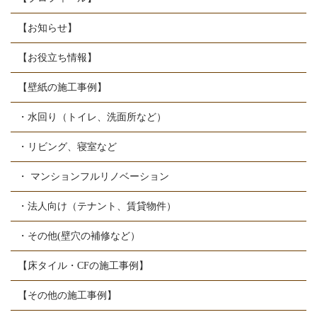
【お知らせ】
【お役立ち情報】
【壁紙の施工事例】
・水回り（トイレ、洗面所など）
・リビング、寝室など
・ マンションフルリノベーション
・法人向け（テナント、賃貸物件）
・その他(壁穴の補修など）
【床タイル・CFの施工事例】
【その他の施工事例】