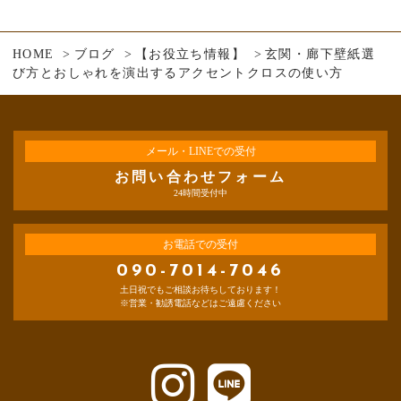
HOME
ブログ
【お役立ち情報】
玄関・廊下壁紙選
び方とおしゃれを演出するアクセントクロスの使い方
メール・LINEでの受付
お問い合わせフォーム
24時間受付中
お電話での受付
090-7014-7046
土日祝でもご相談お待ちしております！
※営業・勧誘電話などはご遠慮ください