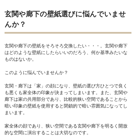
玄関や廊下の壁紙選びに悩んでいませ
んか？
玄関や廊下の壁紙をそろそろ交換したい・・・。玄関や廊下
はどのような壁紙にしたらいいのだろう、何か基準みたいな
ものはないか。
このように悩んでいませんか？
玄関・廊下は「家」の顔になり、壁紙の選び方ひとつで良く
も悪くも家全体の印象が決まってしまいます。また、玄関や
廊下は家の共用部分であり、比較的狭い空間であることから
暗い印象の壁紙を使用すると閉鎖的で暗い雰囲気になってし
まいます。
家全体の顔であり、狭い空間である玄関や廊下を明るく開放
的な空間に演出することは大切なのです。