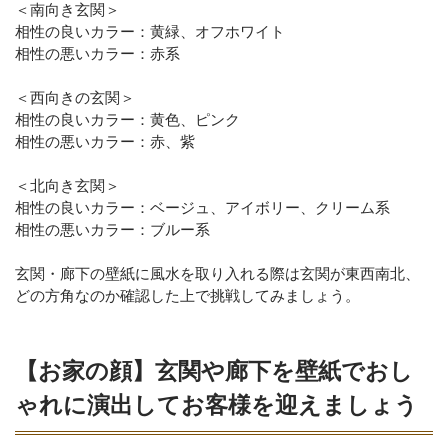
＜南向き玄関＞
相性の良いカラー：黄緑、オフホワイト
相性の悪いカラー：赤系
＜西向きの玄関＞
相性の良いカラー：黄色、ピンク
相性の悪いカラー：赤、紫
＜北向き玄関＞
相性の良いカラー：ベージュ、アイボリー、クリーム系
相性の悪いカラー：ブルー系
玄関・廊下の壁紙に風水を取り入れる際は玄関が東西南北、
どの方角なのか確認した上で挑戦してみましょう。
【お家の顔】玄関や廊下を壁紙でおし
ゃれに演出してお客様を迎えましょう