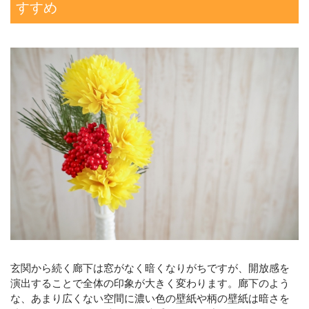
すすめ
玄関から続く廊下は窓がなく暗くなりがちですが、開放感を
演出することで全体の印象が大きく変わります。廊下のよう
な、あまり広くない空間に濃い色の壁紙や柄の壁紙は暗さを