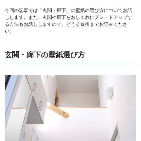
今回の記事では「玄関・廊下」の壁紙の選び方についてお話
しします。また、玄関や廊下をおしゃれにグレードアップす
る方法もお話ししますので、どうぞ最後までお読みくださ
い。
玄関・廊下の壁紙選び方