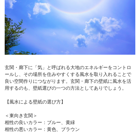
玄関・廊下に「気」と呼ばれる大地のエネルギーをコントロ
ールし、その場所を住みやすくする風水を取り入れることで
良い空間作りにつながります。玄関・廊下の壁紙に風水を活
用するのも、壁紙選びの一つの方法としてありでしょう。
【風水による壁紙の選び方】
＜東向き玄関＞
相性の良いカラー：ブルー、黄緑
相性の悪いカラー：黄色、ブラウン