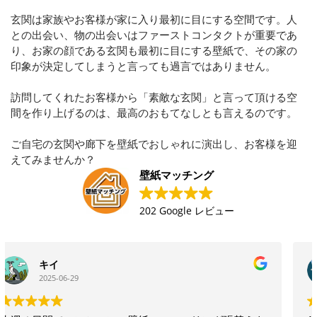
玄関は家族やお客様が家に入り最初に目にする空間です。人
との出会い、物の出会いはファーストコンタクトが重要であ
り、お家の顔である玄関も最初に目にする壁紙で、その家の
印象が決定してしまうと言っても過言ではありません。
訪問してくれたお客様から「素敵な玄関」と言って頂ける空
間を作り上げるのは、最高のおもてなしとも言えるのです。
ご自宅の玄関や廊下を壁紙でおしゃれに演出し、お客様を迎
えてみませんか？
壁紙マッチング
202 Google レビュー
Mitsuhisa Oikawa
2025-06-29