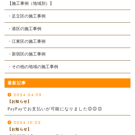
【施工事例（地域別）】
・足立区の施工事例
・港区の施工事例
・江東区の施工事例
・新宿区の施工事例
・その他の地域の施工事例
最新記事
2024.04.09
【お知らせ】
PayPayでお支払いが可能になりました😊😊😊
2024.10.02
【お知らせ】