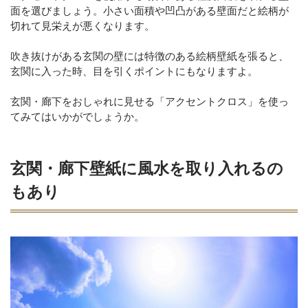
面を選びましょう。小さい面積や凹凸がある壁面だと絵柄が
切れて見栄えが悪くなります。
吹き抜けがある玄関の壁には特徴のある絵柄壁紙を張ると、
玄関に入った時、目を引くポイントにもなりますよ。
玄関・廊下をおしゃれに見せる「アクセントクロス」を使っ
てみてはいかがでしょうか。
玄関・廊下壁紙に風水を取り入れるの
もあり