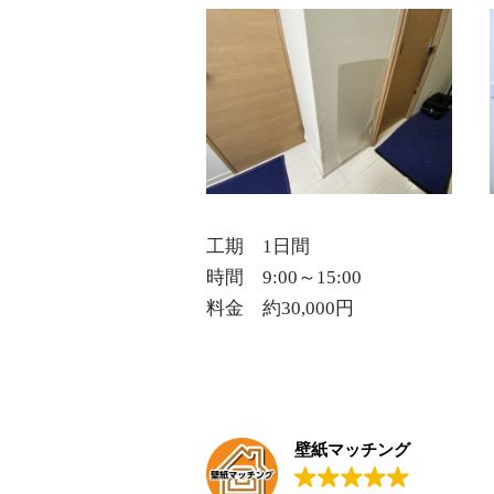
工期 1日間
時間 9:00～15:00
料金 約30,000円
壁紙マッチング