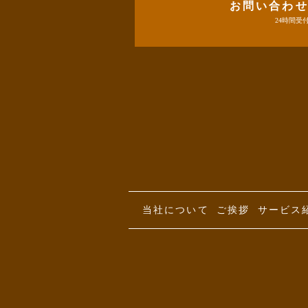
お問い合わ
24時間受
当社について
ご挨拶
サービス