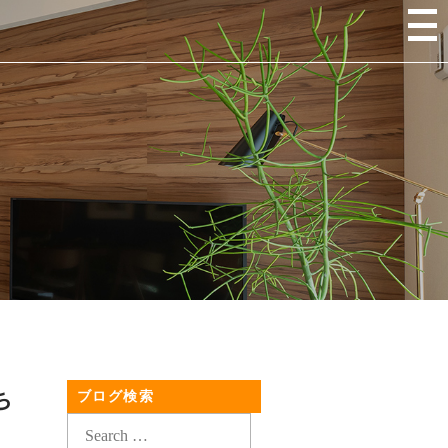
ち
ブログ検索